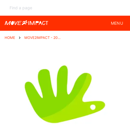
MENU
HOME
MOVE2IMPACT - 2026