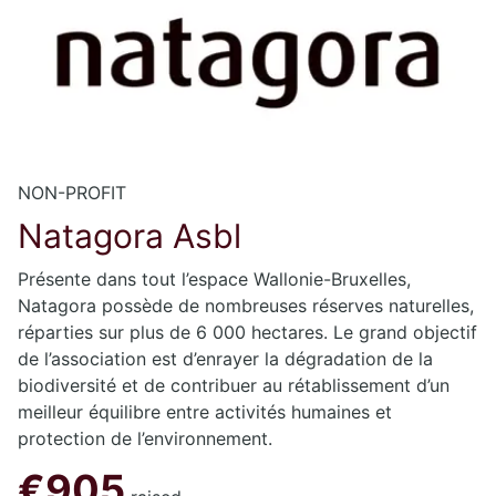
NON-PROFIT
Natagora Asbl
Présente dans tout l’espace Wallonie-Bruxelles,
Natagora possède de nombreuses réserves naturelles,
réparties sur plus de 6 000 hectares. Le grand objectif
de l’association est d’enrayer la dégradation de la
biodiversité et de contribuer au rétablissement d’un
meilleur équilibre entre activités humaines et
protection de l’environnement.
€905