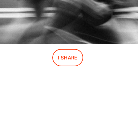
I SHARE