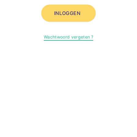
INLOGGEN
Wachtwoord vergeten ?