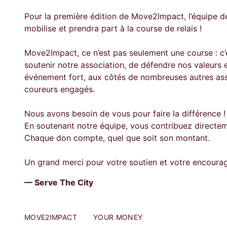
Pour la première édition de Move2Impact, l’équipe d
mobilise et prendra part à la course de relais !
Move2Impact, ce n’est pas seulement une course : c’
soutenir notre association, de défendre nos valeurs e
événement fort, aux côtés de nombreuses autres ass
coureurs engagés.
Nous avons besoin de vous pour faire la différence !
En soutenant notre équipe, vous contribuez directem
Chaque don compte, quel que soit son montant.
Un grand merci pour votre soutien et votre encoura
— Serve The City
MOVE2IMPACT
YOUR MONEY