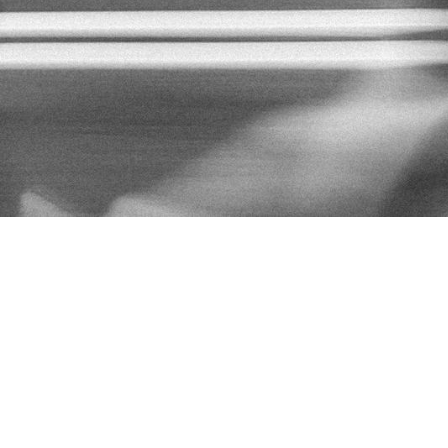
SERVE THE CITY