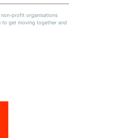
non-profit organisations
n to get moving together and