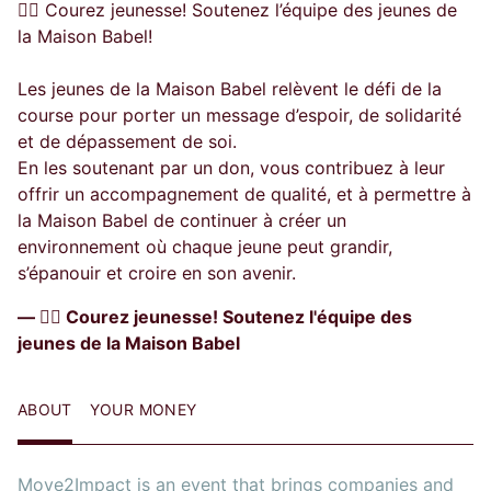
🏃‍♂️ Courez jeunesse! Soutenez l’équipe des jeunes de
la Maison Babel!
Les jeunes de la Maison Babel relèvent le défi de la
course pour porter un message d’espoir, de solidarité
et de dépassement de soi.
En les soutenant par un don, vous contribuez à leur
offrir un accompagnement de qualité, et à permettre à
la Maison Babel de continuer à créer un
environnement où chaque jeune peut grandir,
s’épanouir et croire en son avenir.
— 🏃‍♂️ Courez jeunesse! Soutenez l'équipe des
jeunes de la Maison Babel
ABOUT
YOUR MONEY
Move2Impact is an event that brings companies and