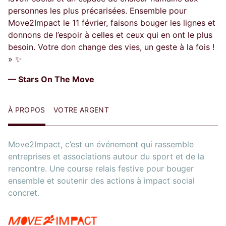
personnes les plus précarisées. Ensemble pour
Move2Impact le 11 février, faisons bouger les lignes et
donnons de l’espoir à celles et ceux qui en ont le plus
besoin. Votre don change des vies, un geste à la fois !
» ✨
— Stars On The Move
À PROPOS
VOTRE ARGENT
Move2Impact, c’est un événement qui rassemble
entreprises et associations autour du sport et de la
rencontre. Une course relais festive pour bouger
ensemble et soutenir des actions à impact social
concret.